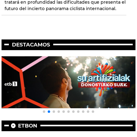
tratará en profundidad las dificultades que presenta el
futuro del incierto panorama ciclista internacional.
DESTACAMOS
ETBON