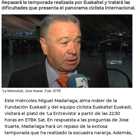
Repasará la temporada realizada por Euskaltel y tratará las
dificultades que presenta el panorama ciclista internacional.
'La Netrevista', Jose Ituarte. Foto: EITB
Este miércoles Miguel Madariaga, alma máter de la
Fundación Euskadi y del equipo ciclista Euskaltel Euskadi,
visitará el plató de 'La Entrevista' a partir de las 22:30
horas en ETBK Sat. En respuesta a las preguntas de Jose
Ituarte, Madariaga hará un repaso de la exitosa
temporada que ha realizado la escuadra naranja. Además,