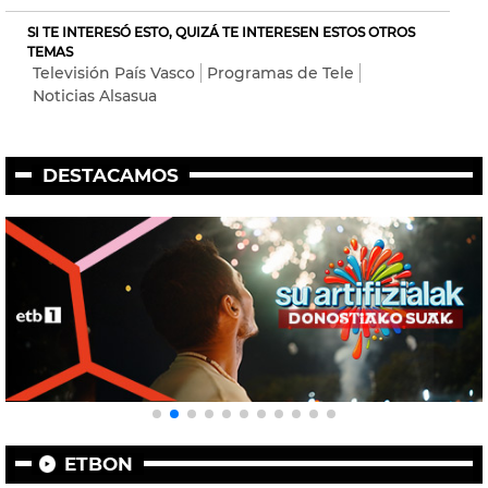
SI TE INTERESÓ ESTO, QUIZÁ TE INTERESEN ESTOS OTROS
TEMAS
Televisión País Vasco
Programas de Tele
Noticias Alsasua
DESTACAMOS
ETBON