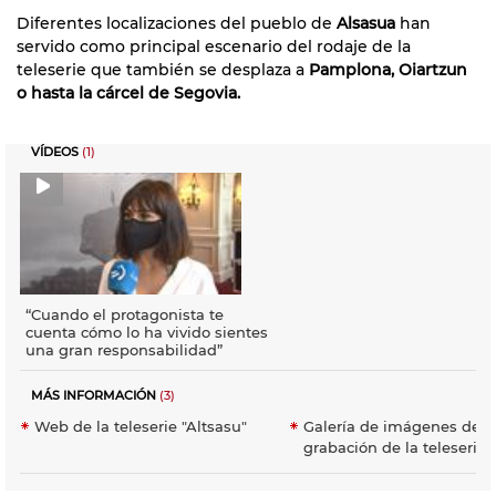
Diferentes localizaciones del pueblo de
Alsasua
han
servido como principal escenario del rodaje de la
teleserie que también se desplaza a
Pamplona, Oiartzun
o hasta la cárcel de Segovia.
VÍDEOS
(1)
“Cuando el protagonista te
cuenta cómo lo ha vivido sientes
una gran responsabilidad”
MÁS INFORMACIÓN
(3)
Web de la teleserie "Altsasu"
Galería de imágenes de l
grabación de la teleserie 