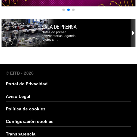
SALA DE PRENSA
Notas de prensa,
convocatorias, agenda,
fototeca,…
© EITB - 2026
Portal de Privacidad
Aviso Legal
Política de cookies
Configuración cookies
Transparencia