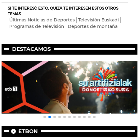
SI TE INTERESÓ ESTO, QUIZÁ TE INTERESEN ESTOS OTROS
TEMAS
Últimas Noticias de Deportes
Televisión Euskadi
Programas de Televisión
Deportes de montaña
DESTACAMOS
ETBON