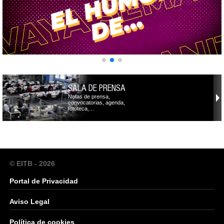
SALA DE PRENSA
Notas de prensa,
convocatorias, agenda,
fototeca,…
© EITB - 2026
Portal de Privacidad
Aviso Legal
Política de cookies