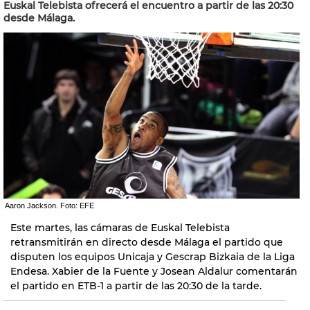
Euskal Telebista ofrecerá el encuentro a partir de las 20:30
desde Málaga.
Aaron Jackson. Foto: EFE
Este martes, las cámaras de Euskal Telebista
retransmitirán en directo desde Málaga el partido que
disputen los equipos Unicaja y Gescrap Bizkaia de la Liga
Endesa. Xabier de la Fuente y Josean Aldalur comentarán
el partido en ETB-1 a partir de las 20:30 de la tarde.