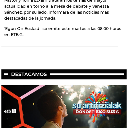
Pastor y Tonia Etxarri tratarán los temas de mayor
actualidad en torno a la mesa de debate y Vanessa
Sánchez, por su lado, informará de las noticias más
destacadas de la jornada.
'Egun On Euskadi' se emite este martes a las 08:00 horas
en ETB-2.
DESTACAMOS