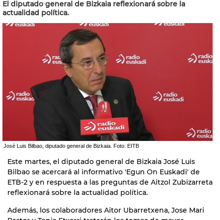
El diputado general de Bizkaia reflexionará sobre la
actualidad política.
José Luis Bilbao, diputado general de Bizkaia. Foto: EITB
Este martes, el diputado general de Bizkaia José Luis
Bilbao se acercará al informativo 'Egun On Euskadi' de
ETB-2 y en respuesta a las preguntas de Aitzol Zubizarreta
reflexionará sobre la actualidad política.
Además, los colaboradores Aitor Ubarretxena, Jose Mari