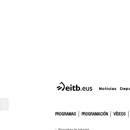
Depo
Noticias
PROGRAMAS
PROGRAMACIÓN
VÍDEOS
Escuchar la página