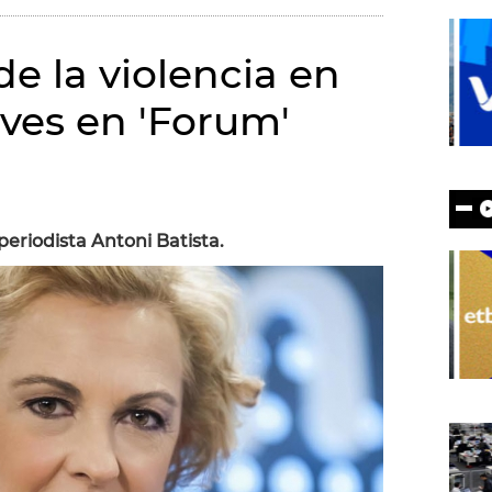
de la violencia en
eves en 'Forum'
periodista Antoni Batista.