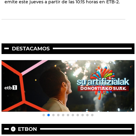
emite este jueves a partir de las 10:15 horas en ETB-2.
DESTACAMOS
ETBON