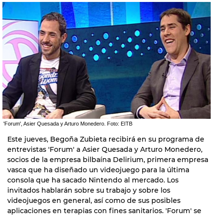
'Forum', Asier Quesada y Arturo Monedero. Foto: EITB
Este jueves, Begoña Zubieta recibirá en su programa de
entrevistas 'Forum' a Asier Quesada y Arturo Monedero,
socios de la empresa bilbaína Delirium, primera empresa
vasca que ha diseñado un videojuego para la última
consola que ha sacado Nintendo al mercado. Los
invitados hablarán sobre su trabajo y sobre los
videojuegos en general, así como de sus posibles
aplicaciones en terapias con fines sanitarios. 'Forum' se