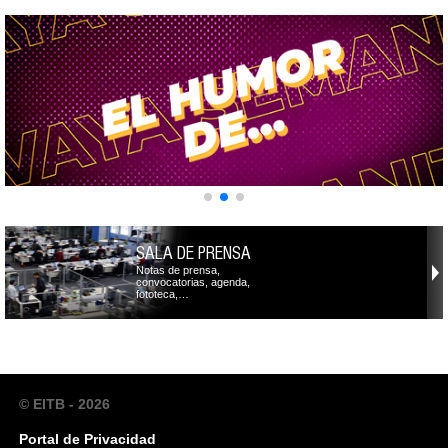
SALA DE PRENSA
Notas de prensa,
convocatorias, agenda,
fototeca,…
© EITB - 2026
Portal de Privacidad