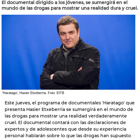
El documental dirigido a los jóvenes, se sumergirá en el
mundo de las drogas para mostrar una realidad dura y cruel.
'Haratago', Hasier Etxeberria. Foto: EITB
Este jueves, el programa de documentales 'Haratago' que
presenta Hasier Etxeberria se sumergirá en el mundo de
las drogas para mostrar una realidad verdaderamente
cruel. El documental contará con las declaraciones de
expertos y de adolescentes que desde su experiencia
personal hablarán sobre lo que las drogas han supuesto