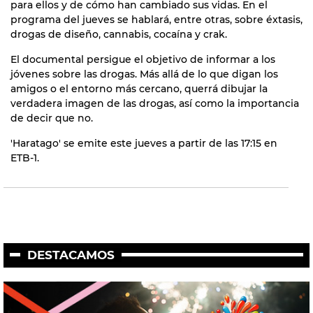
para ellos y de cómo han cambiado sus vidas. En el
programa del jueves se hablará, entre otras, sobre éxtasis,
drogas de diseño, cannabis, cocaína y crak.
El documental persigue el objetivo de informar a los
jóvenes sobre las drogas. Más allá de lo que digan los
amigos o el entorno más cercano, querrá dibujar la
verdadera imagen de las drogas, así como la importancia
de decir que no.
'Haratago' se emite este jueves a partir de las 17:15 en
ETB-1.
DESTACAMOS