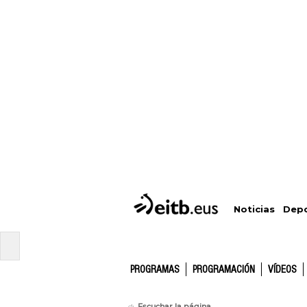
Depo
Noticias
PROGRAMAS
PROGRAMACIÓN
VÍDEOS
Escuchar la página