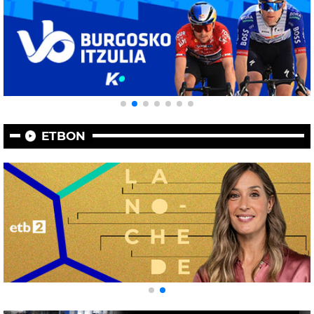
ETBON