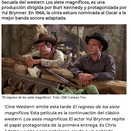
Secuela del western Los siete magníficos, es una
producción dirigida por Burt Kennedy y protagonizada por
Yul Brynner. En 1966, la cinta estuvo nominada al Oscar a la
mejor banda sonora adaptada.
'El regreso de los siete magníficos'. Foto: 20th Century Fox
'Cine Western' emite esta tarde
El regreso de los siete
magníficos
. Esta película es la continuación del clásico
western
Los siete magníficos
. El actor Yul Brynner repite
el papel protagonista de la primera entrega. Es Chris