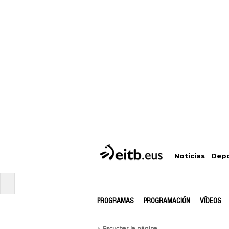
Depo
Noticias
PROGRAMAS
PROGRAMACIÓN
VÍDEOS
Escuchar la página