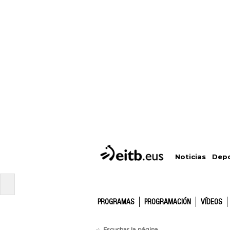
Depo
Noticias
PROGRAMAS
PROGRAMACIÓN
VÍDEOS
Escuchar la página