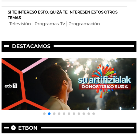
SI TE INTERESÓ ESTO, QUIZÁ TE INTERESEN ESTOS OTROS
TEMAS
Televisión
Programas Tv
Programación
DESTACAMOS
ETBON