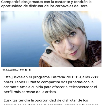
Compartirá dos jornadas con la cantante y tendrán la
oportunidad de disfrutar de los carnavales de Bera.
Amaia Zubiria. Foto: EITB
Este jueves en el programa 'Bisitaria' de ETB-1, a las 22:00
horas, Xabier Euzkitze compartirá dos jornadas con la
cantante Amaia Zubiria para ofrecer al telespectador el
perfil más cercano de la artista.
Euzkitze tendrá la oportunidad de disfrutar de los