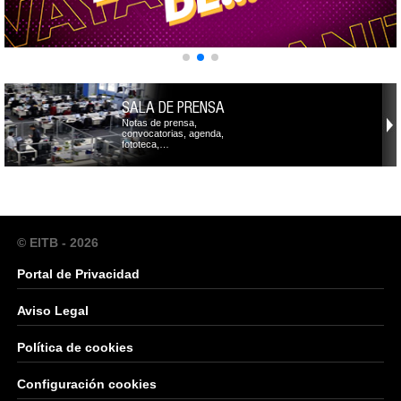
SALA DE PRENSA
Notas de prensa,
convocatorias, agenda,
fototeca,…
© EITB - 2026
Portal de Privacidad
Aviso Legal
Política de cookies
Configuración cookies