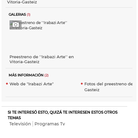
Vitoria-Gasteiz
GALERIAS
(1)
Preestreno de ''Irabazi Arte'' en
Vitoria-Gasteiz
MÁS INFORMACIÓN
(2)
Web de "Irabazi Arte"
Fotos del preestreno de Vi
Gasteiz
SI TE INTERESÓ ESTO, QUIZÁ TE INTERESEN ESTOS OTROS
TEMAS
Televisión
Programas Tv