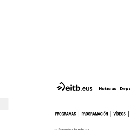
Depo
Noticias
PROGRAMAS
PROGRAMACIÓN
VÍDEOS
Escuchar la página