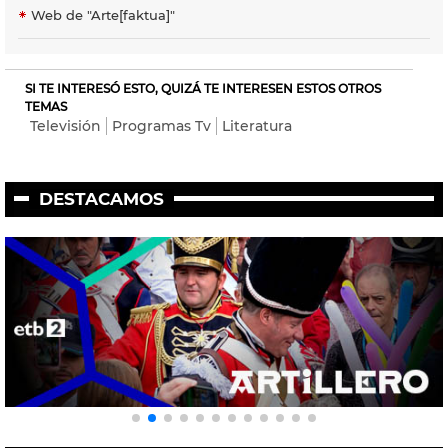
Web de "Arte[faktua]"
SI TE INTERESÓ ESTO, QUIZÁ TE INTERESEN ESTOS OTROS
TEMAS
Televisión
Programas Tv
Literatura
DESTACAMOS