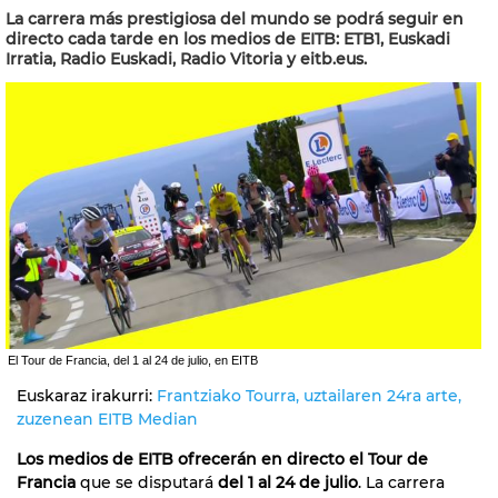
La carrera más prestigiosa del mundo se podrá seguir en
directo cada tarde en los medios de EITB: ETB1, Euskadi
Irratia, Radio Euskadi, Radio Vitoria y eitb.eus.
El Tour de Francia, del 1 al 24 de julio, en EITB
Euskaraz irakurri:
Frantziako Tourra, uztailaren 24ra arte,
zuzenean EITB Median
Los medios de EITB ofrecerán en directo el Tour de
Francia
que se disputará
del 1 al 24 de julio
. La carrera