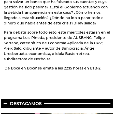
para salvar un banco que ha falseado sus cuentas y cuya
gestión ha sido pésima? ¿Está el Gobierno actuando con
la debida transparencia en este caso? ¿Cómo hemos
llegado a esta situación? ¿Dónde ha ido a parar todo el
dinero que había antes de esta crisis? ¿Hay salida?
Para debatir sobre todo esto, este miércoles estarán en el
programa Luis Pineda, presidente de AUSBANC; Felipe
Serrano, catedrático de Economía Aplicada de la UPV;
Aleix Saló, dibujante y autor de Simiocracia; Ángel
Uresberueta, economista, e Idoia Basterretxea,
subdirectora de Norbolsa.
'De Boca en Boca' se emite a las 22:15 horas en ETB-2.
DESTACAMOS