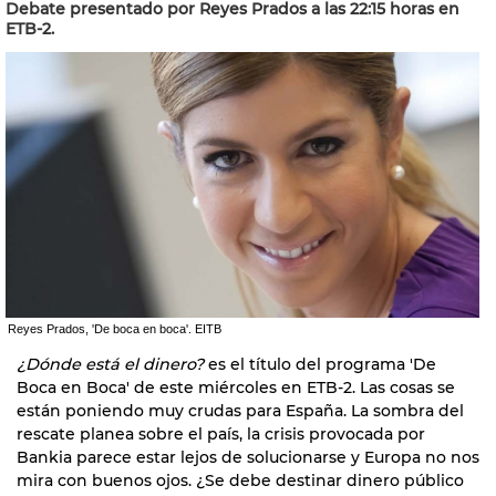
Debate presentado por Reyes Prados a las 22:15 horas en
ETB-2.
Reyes Prados, 'De boca en boca'. EITB
¿Dónde está el dinero?
es el título del programa 'De
Boca en Boca' de este miércoles en ETB-2. Las cosas se
están poniendo muy crudas para España. La sombra del
rescate planea sobre el país, la crisis provocada por
Bankia parece estar lejos de solucionarse y Europa no nos
mira con buenos ojos. ¿Se debe destinar dinero público