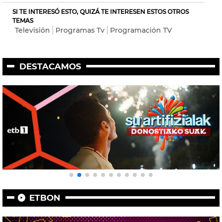
SI TE INTERESÓ ESTO, QUIZÁ TE INTERESEN ESTOS OTROS
TEMAS
Televisión
Programas Tv
Programación TV
DESTACAMOS
ETBON