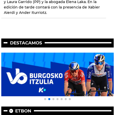
y Laura Garrido (PP) y la abogada Elena Laka. En la
edición de tarde contará con la presencia de Xabier
Aierdi y Ander Iturriotz.
DESTACAMOS
ETBON