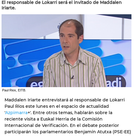
El responsable de Lokarri será el invitado de Maddalen
Iriarte.
Paul Rios, EITB.
Maddalen Iriarte entrevistará al responsable de Lokarri
Paul Rios este lunes en el espacio de actualidad
'
Azpimarra
+'. Entre otros temas, hablarán sobre la
reciente visita a Euskal Herria de la Comisión
Internacional de Verificación. En el debate posterior
participarán los parlamentarios Benjamín Atutxa (PSE-EE)