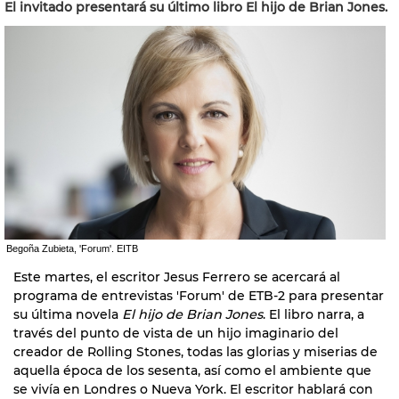
El invitado presentará su último libro El hijo de Brian Jones.
Begoña Zubieta, 'Forum'. EITB
Este martes, el escritor Jesus Ferrero se acercará al
programa de entrevistas 'Forum' de ETB-2 para presentar
su última novela
El hijo de Brian Jones
. El libro narra, a
través del punto de vista de un hijo imaginario del
creador de Rolling Stones, todas las glorias y miserias de
aquella época de los sesenta, así como el ambiente que
se vivía en Londres o Nueva York. El escritor hablará con