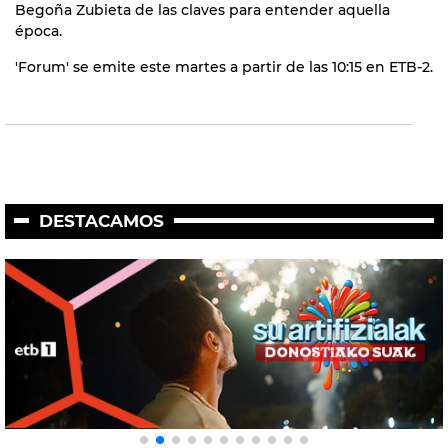
Begoña Zubieta de las claves para entender aquella
época.
'Forum' se emite este martes a partir de las 10:15 en ETB-2.
DESTACAMOS