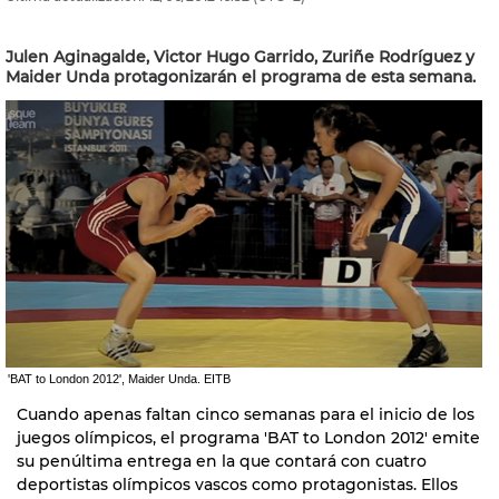
Julen Aginagalde, Victor Hugo Garrido, Zuriñe Rodríguez y
Maider Unda protagonizarán el programa de esta semana.
'BAT to London 2012', Maider Unda. EITB
Cuando apenas faltan cinco semanas para el inicio de los
juegos olímpicos, el programa 'BAT to London 2012' emite
su penúltima entrega en la que contará con cuatro
deportistas olímpicos vascos como protagonistas. Ellos