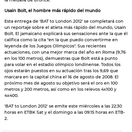
Usain Bolt, el hombre más rápido del mundo
Esta entrega de 'BAT to London 2012' se completará con
un reportaje sobre el atleta más rápido del mundo, Usain
Bolt. El jamaicano explicará sus sensaciones ante la que él
califica como la cita "en la que puedo convertirme en
leyenda de los Juegos Olímpicos". Sus recientes
actuaciones, con una mejor marca del año en Roma (9,76
en los 100 metros), demuestras que Bolt está a punto
para volar en el estadio olímpico londinense. Todos los
ojos estarán puestos en su actuación tras los 9,69 que
marcara en la capital china el 16 de agosto de 2008. El
próximo mes de agosto su objetivo será el oro en 100
metros y 200 metros, así como en los relevos 4x100 y
4x400.
'BAT to London 2012' se emite este miércoles a las 22:30
horas en ETBK Sat y el domingo a las 09:15 horas en ETB-
2.