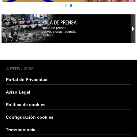
SALA DE PRENSA
Notas de prensa,
convocatorias, agenda,
fototeca,…
© EITB - 2026
Portal de Privacidad
Aviso Legal
Política de cookies
Configuración cookies
Transparencia