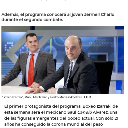
Además, el programa conocerá al joven Jermell Charlo
durante el segundo combate.
'Boxeo Izarrak', Manu Maritxalar y Pedro Mari Goikoetxea. EITB
El primer protagonista del programa 'Boxeo Izarrak' de
esta semana será el mexicano Saul
Canelo
Alvarez, una
de las figuras emergentes del boxeo actual. Con sólo 21
años ha conseguido la corona mundial del peso