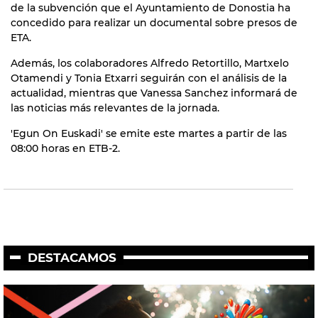
de la subvención que el Ayuntamiento de Donostia ha
concedido para realizar un documental sobre presos de
ETA.
Además, los colaboradores Alfredo Retortillo, Martxelo
Otamendi y Tonia Etxarri seguirán con el análisis de la
actualidad, mientras que Vanessa Sanchez informará de
las noticias más relevantes de la jornada.
'Egun On Euskadi' se emite este martes a partir de las
08:00 horas en ETB-2.
DESTACAMOS