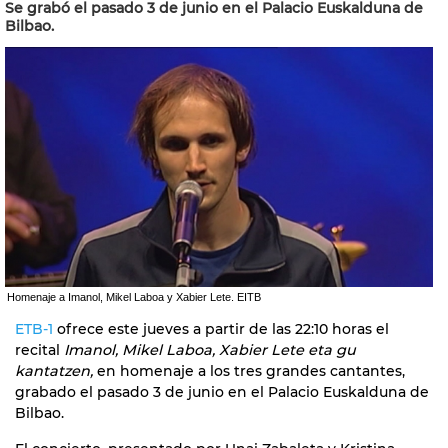
Se grabó el pasado 3 de junio en el Palacio Euskalduna de
Bilbao.
Homenaje a Imanol, Mikel Laboa y Xabier Lete. EITB
ETB-1
ofrece este jueves a partir de las 22:10 horas el
recital
Imanol, Mikel Laboa, Xabier Lete eta gu
kantatzen,
en homenaje a los tres grandes cantantes,
grabado el pasado 3 de junio en el Palacio Euskalduna de
Bilbao.