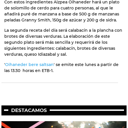
Con estos ingredientes Aizpea Oihaneder hará un plato
de solomillo de cerdo para cuatro personas, al que le
añadirá puré de manzana a base de 500 g de manzanas
peladas Granny Smith, 150g de azúcar y 200 g de sidra.
La segunda receta del día será calabacín a la plancha con
brotes de diversas verduras. La elaboración de este
segundo plato será más sencilla y requerirá de los
siguientes ingredientes: calabacín, brotes de diversas
verduras, queso Idiazabal y sal.
'
Oihaneder bere saltsan
' se emite este lunes a partir de
las 13:30 horas en ETB-1.
DESTACAMOS