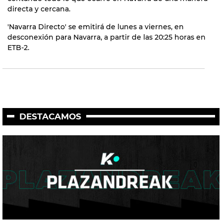
directa y cercana.
'Navarra Directo' se emitirá de lunes a viernes, en
desconexión para Navarra, a partir de las 20:25 horas en
ETB-2.
DESTACAMOS