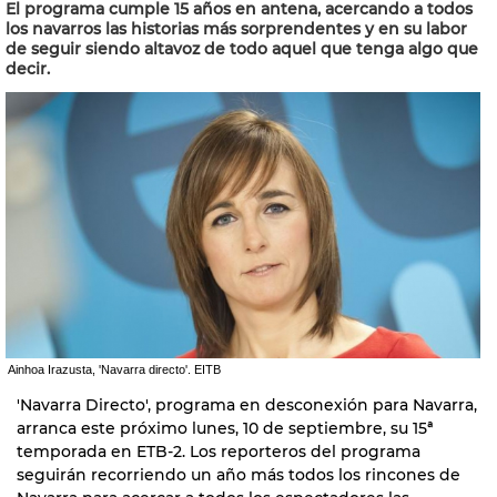
El programa cumple 15 años en antena, acercando a todos
los navarros las historias más sorprendentes y en su labor
de seguir siendo altavoz de todo aquel que tenga algo que
decir.
Ainhoa Irazusta, 'Navarra directo'. EITB
'Navarra Directo', programa en desconexión para Navarra,
arranca este próximo lunes, 10 de septiembre, su 15ª
temporada en ETB-2. Los reporteros del programa
seguirán recorriendo un año más todos los rincones de