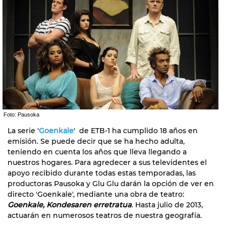
Foto: Pausoka
La serie '
Goenkale
' de ETB-1 ha cumplido 18 años en
emisión. Se puede decir que se ha hecho adulta,
teniendo en cuenta los años que lleva llegando a
nuestros hogares. Para agredecer a sus televidentes el
apoyo recibido durante todas estas temporadas, las
productoras Pausoka y Glu Glu darán la opción de ver en
directo 'Goenkale', mediante una obra de teatro:
Goenkale, Kondesaren erretratua
. Hasta julio de 2013,
actuarán en numerosos teatros de nuestra geografía.