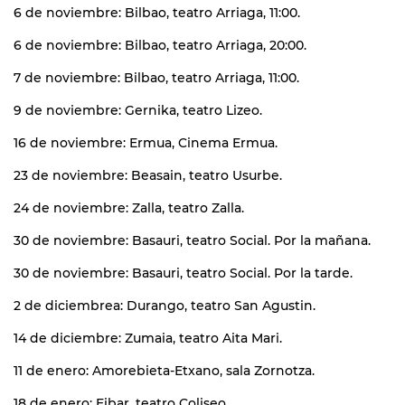
6 de noviembre: Bilbao, teatro Arriaga, 11:00.
6 de noviembre: Bilbao, teatro Arriaga, 20:00.
7 de noviembre: Bilbao, teatro Arriaga, 11:00.
9 de noviembre: Gernika, teatro Lizeo.
16 de noviembre: Ermua, Cinema Ermua.
23 de noviembre: Beasain, teatro Usurbe.
24 de noviembre: Zalla, teatro Zalla.
30 de noviembre: Basauri, teatro Social. Por la mañana.
30 de noviembre: Basauri, teatro Social. Por la tarde.
2 de diciembrea: Durango, teatro San
Agustin.
14 de diciembre: Zumaia, teatro Aita Mari.
11 de enero: Amorebieta-Etxano, sala Zornotza.
18 de enero: Eibar. teatro Coliseo.