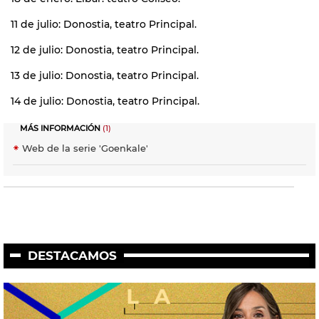
11 de julio: Donostia, teatro Principal.
12 de julio: Donostia, teatro Principal.
13 de julio: Donostia, teatro Principal.
14 de julio: Donostia, teatro Principal.
MÁS INFORMACIÓN
(1)
Web de la serie 'Goenkale'
DESTACAMOS