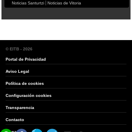
Noticias Santurtzi
Noticias de Vitoria
© EITB - 2026
Portal de Privacidad
Aviso Legal
Política de cookies
Configuración cookies
Transparencia
Contacto
Mapa Web