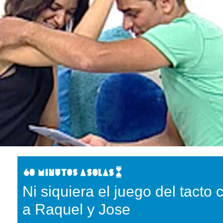
Ni siquiera el juego del tacto
a Raquel y Jose