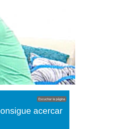
Escuchar la página
 consigue acercar