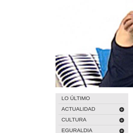
LO ÚLTIMO
ACTUALIDAD
CULTURA
EGURALDIA