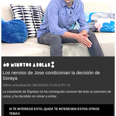
Los nervios de Jose condicionan la decisión de
Soraya
Última actualización:
06/10/2016
21:00
(UTC+2)
La estudiante de Elgoibar no ha conseguido conocer del todo al carnicero de
Leioa, y ha decidido no volver a entrar.
SI TE INTERESÓ ESTO, QUIZÁ TE INTERESEN ESTOS OTROS
TEMAS