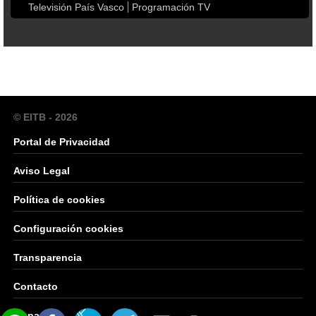
Televisión País Vasco
Programación TV
© EITB - 2026
Portal de Privacidad
Aviso Legal
Política de cookies
Configuración cookies
Transparencia
Contacto
Mapa Web