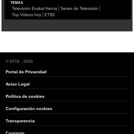
TEMAS
Televisión Euskal Herria
Series de Televisión
Top Vídeos hoy
ETB2
© EITB - 2026
Portal de Privacidad
Aviso Legal
Política de cookies
Configuración cookies
Transparencia
Contacto