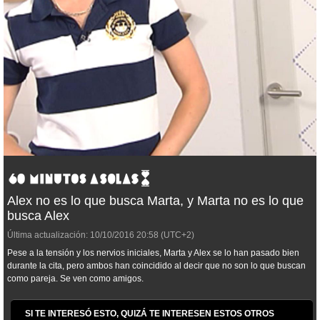
Alex no es lo que busca Marta, y Marta no es lo que
busca Alex
Última actualización:
10/10/2016
20:58
(UTC+2)
Pese a la tensión y los nervios iniciales, Marta y Alex se lo han pasado bien
durante la cita, pero ambos han coincidido al decir que no son lo que buscan
como pareja. Se ven como amigos.
SI TE INTERESÓ ESTO, QUIZÁ TE INTERESEN ESTOS OTROS