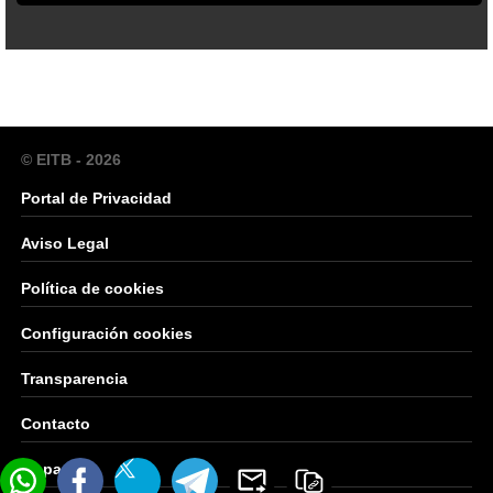
© EITB - 2026
Portal de Privacidad
Aviso Legal
Política de cookies
Configuración cookies
Transparencia
Contacto
Mapa Web