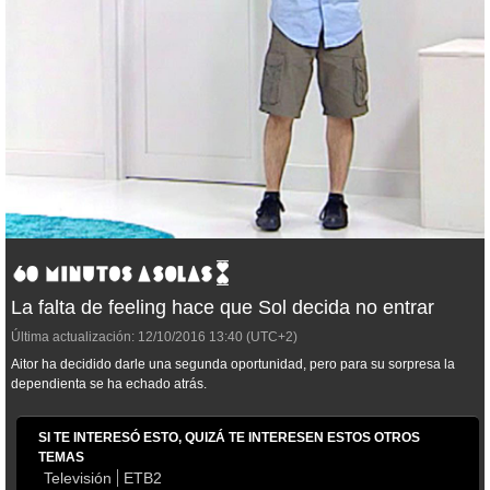
La falta de feeling hace que Sol decida no entrar
Última actualización:
12/10/2016
13:40
(UTC+2)
Aitor ha decidido darle una segunda oportunidad, pero para su sorpresa la
dependienta se ha echado atrás.
SI TE INTERESÓ ESTO, QUIZÁ TE INTERESEN ESTOS OTROS
TEMAS
Televisión
ETB2