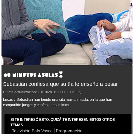
Sebastián confiesa que su tía le enseño a besar
Última actualización:
13/10/2016
21:00
(UTC+2)
Lucas y Sebastián han tenido una cita muy animada, en la que han
compartido juegos y confesiones íntimas.
SI TE INTERESÓ ESTO, QUIZÁ TE INTERESEN ESTOS OTROS
TEMAS
Televisión País Vasco
Programación