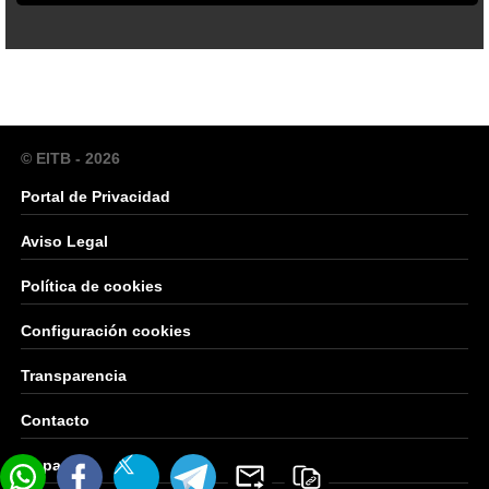
© EITB - 2026
Portal de Privacidad
Aviso Legal
Política de cookies
Configuración cookies
Transparencia
Contacto
Mapa Web