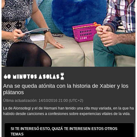
Ana se queda atónita con la historia de Xabier y los
plátanos
Última actualización:
14/10/2016
21:00
(UTC+2)
La de Alonsotegi y el de Hernani han tenido una cita muy variada, en la que ha
habido desde canciones a confesiones sobre experiencias vitales de la vida.
SI TE INTERESÓ ESTO, QUIZÁ TE INTERESEN ESTOS OTROS
TEMAS