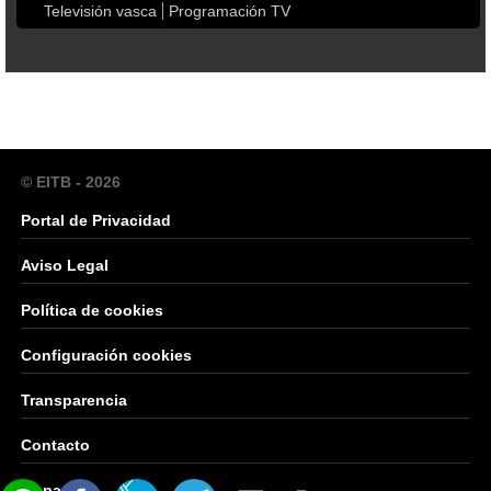
Televisión vasca
Programación TV
© EITB - 2026
Portal de Privacidad
Aviso Legal
Política de cookies
Configuración cookies
Transparencia
Contacto
Mapa Web