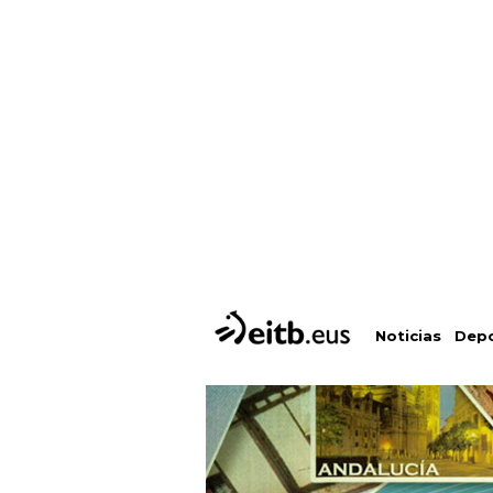
Depo
Noticias