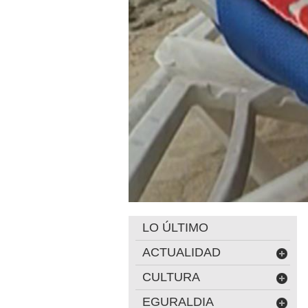
LO ÚLTIMO
ACTUALIDAD
CULTURA
EGURALDIA