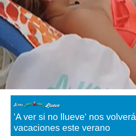
'A ver si no llueve' nos volverá
vacaciones este verano