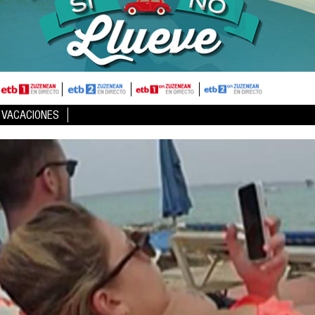
 VACACIONES