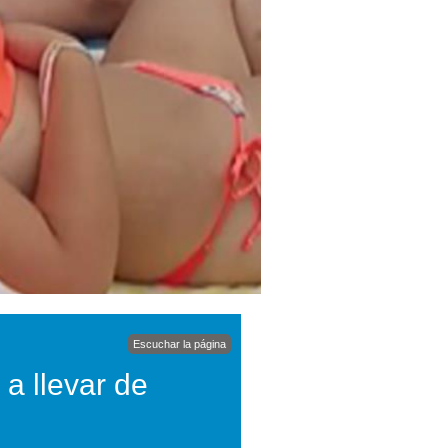
Escuchar la página
 a llevar de