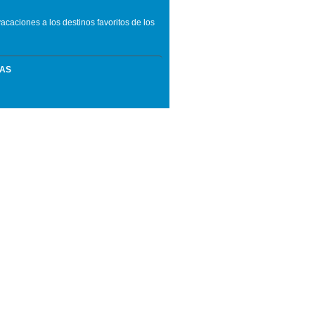
vacaciones a los destinos favoritos de los
MAS