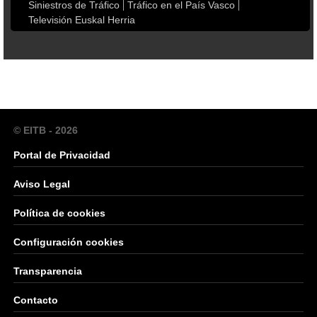
Siniestros de Tráfico
Tráfico en el País Vasco
Televisión Euskal Herria
© EITB - 2026
Portal de Privacidad
Aviso Legal
Política de cookies
Configuración cookies
Transparencia
Contacto