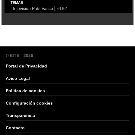
TEMAS
Televisión País Vasco
ETB2
© EITB - 2026
Portal de Privacidad
Aviso Legal
Política de cookies
Configuración cookies
Transparencia
Contacto