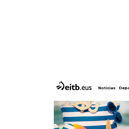
Depo
Noticias