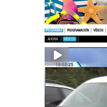
PROGRAMAS
PROGRAMACIÓN
VÍDEOS
AHORA
VÍDEOS