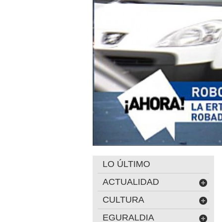
LO ÚLTIMO
ACTUALIDAD
CULTURA
EGURALDIA