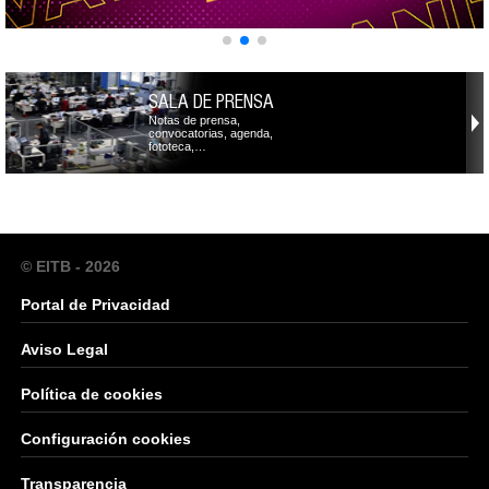
SALA DE PRENSA
Notas de prensa,
convocatorias, agenda,
fototeca,…
© EITB - 2026
Portal de Privacidad
Aviso Legal
Política de cookies
Configuración cookies
Transparencia