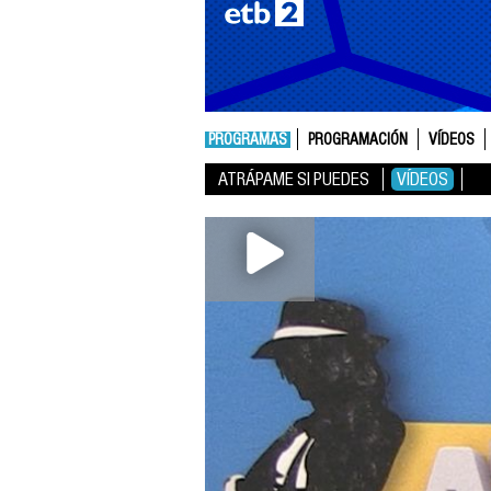
PROGRAMAS
PROGRAMACIÓN
VÍDEOS
ATRÁPAME SI PUEDES
VÍDEOS