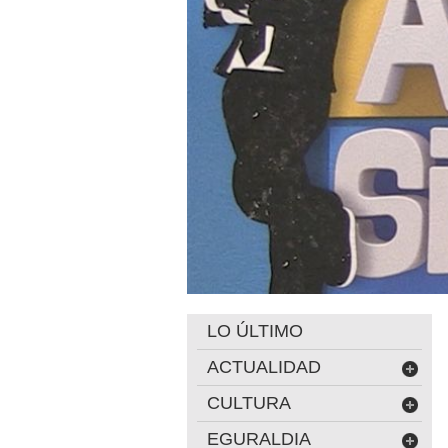
LO ÚLTIMO
ACTUALIDAD
CULTURA
EGURALDIA