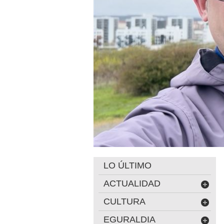
LO ÚLTIMO
ACTUALIDAD
CULTURA
EGURALDIA