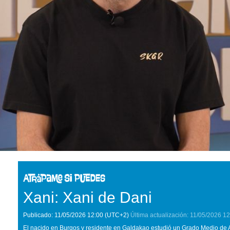
Xani: Xani de Dani
Publicado:
11/05/2026
12:00
(UTC+2)
Última actualización:
11/05/2026
12
El nacido en Burgos y residente en Galdakao estudió un Grado Medio de 