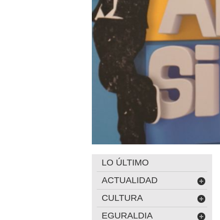
LO ÚLTIMO
ACTUALIDAD
CULTURA
EGURALDIA