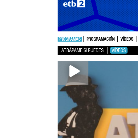
PROGRAMAS
PROGRAMACIÓN
VÍDEOS
ATRÁPAME SI PUEDES
VÍDEOS