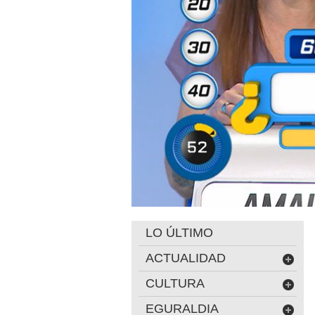
LO ÚLTIMO
ACTUALIDAD
CULTURA
EGURALDIA