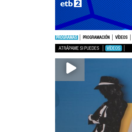
PROGRAMAS
PROGRAMACIÓN
VÍDEOS
ATRÁPAME SI PUEDES
VÍDEOS