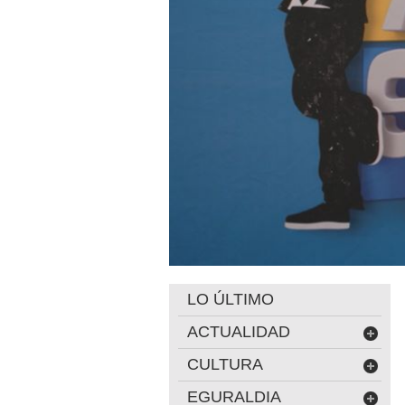
LO ÚLTIMO
ACTUALIDAD
CULTURA
EGURALDIA