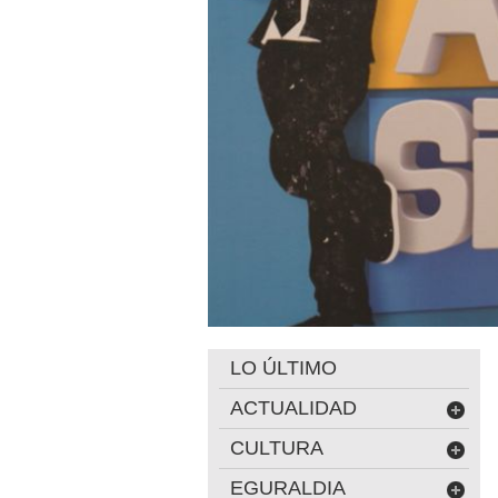
LO ÚLTIMO
ACTUALIDAD
CULTURA
EGURALDIA