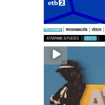
PROGRAMAS
PROGRAMACIÓN
VÍDEOS
ATRÁPAME SI PUEDES
VÍDEOS