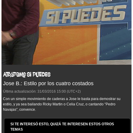
Jose B.: Estilo por los cuatro costados
Última actualización:
31/03/2016
15:00
(UTC+2)
Con un simple movimiento de caderas a Jose le basta para demostrar su
estilo, y ya sea bailando Ricky Martin o Celia Cruz, o cantando “Pedro
Navajas”, convence.
SI TE INTERESÓ ESTO, QUIZÁ TE INTERESEN ESTOS OTROS
TEMAS