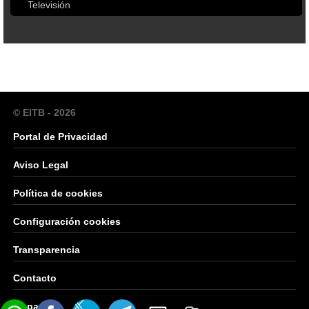
Televisión
© EITB - 2026
Portal de Privacidad
Aviso Legal
Política de cookies
Configuración cookies
Transparencia
Contacto
Mapa Web